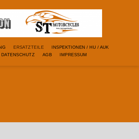
ING
ERSATZTEILE
INSPEKTIONEN / HU / AUK
DATENSCHUTZ
AGB
IMPRESSUM