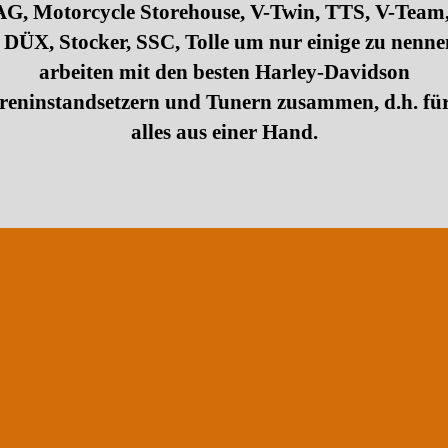
, Motorcycle Storehouse, V-Twin, TTS, V-Team,
, DÜX, Stocker, SSC, Tolle um nur einige zu nenne
arbeiten mit den besten Harley-Davidson
eninstandsetzern und Tunern zusammen, d.h. fü
alles aus einer Hand.