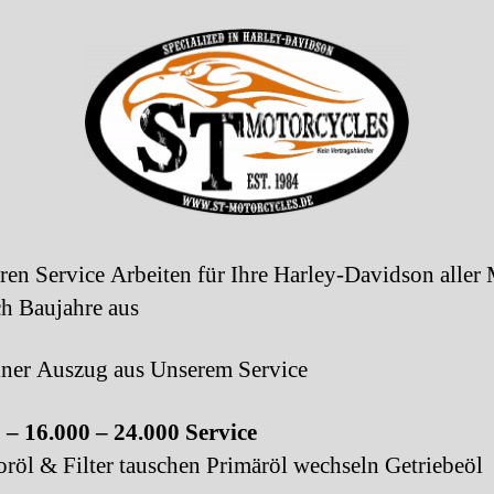
ren Service Arbeiten für Ihre Harley-Davidson aller
h Baujahre aus
iner Auszug aus Unserem Service
 – 16.000 – 24.000 Service
öl & Filter tauschen Primäröl wechseln Getriebeöl