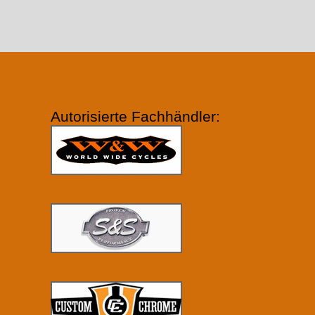
Autorisierte Fachhändler: